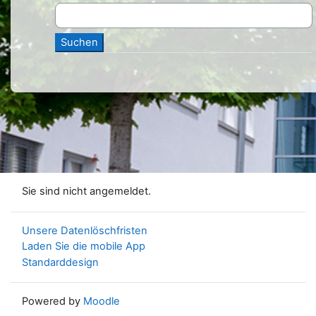
Sie sind nicht angemeldet.
Unsere Datenlöschfristen
Laden Sie die mobile App
Standarddesign
Powered by
Moodle